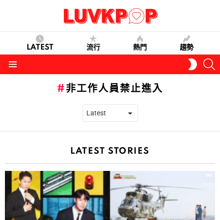
LATEST
流行
熱門
趨勢
S
SWITC
SKIN
Menu
非工作人員禁止進入
LATEST STORIES