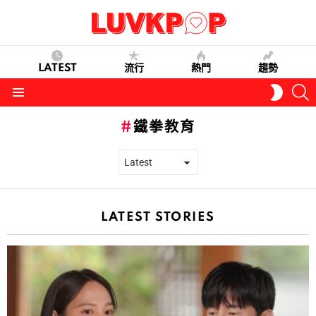
LATEST
流行
熱門
趨勢
S
SWITC
SKIN
Menu
鐵拳教育
LATEST STORIES