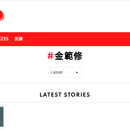
ZZES
民調
金範修
LATEST STORIES