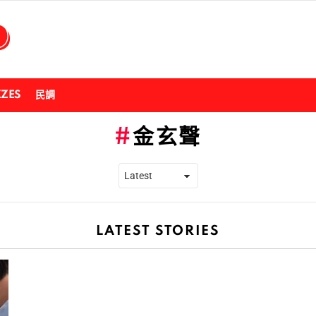
ZZES
民調
金玄聲
LATEST STORIES