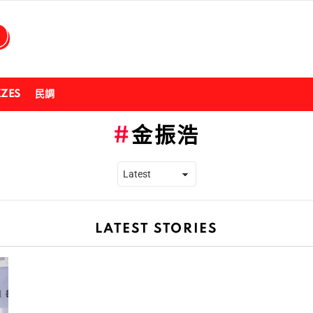
ZZES
民調
金振浩
LATEST STORIES