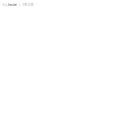
by
Jessie
5年之前