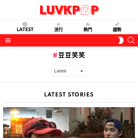
LATEST
流行
熱門
趨勢
S
SWITC
SKIN
Menu
豆豆笑笑
LATEST STORIES