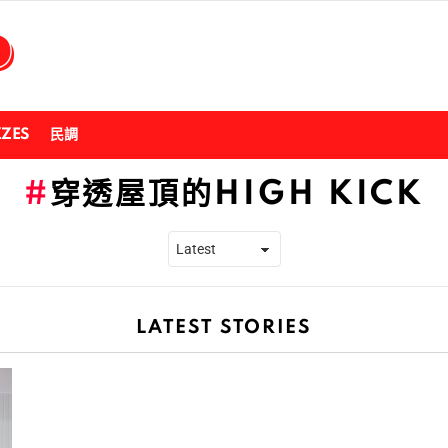
ZZES
民調
穿透屋頂的HIGH KICK
LATEST STORIES