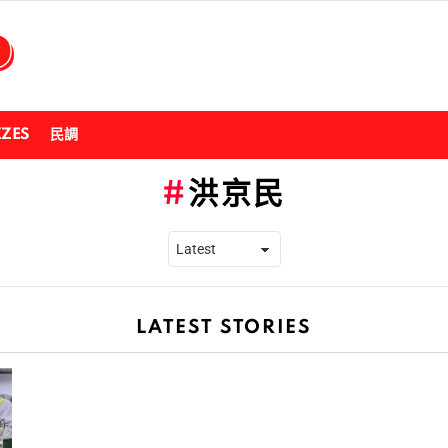
ZZES
民調
洪京民
LATEST STORIES