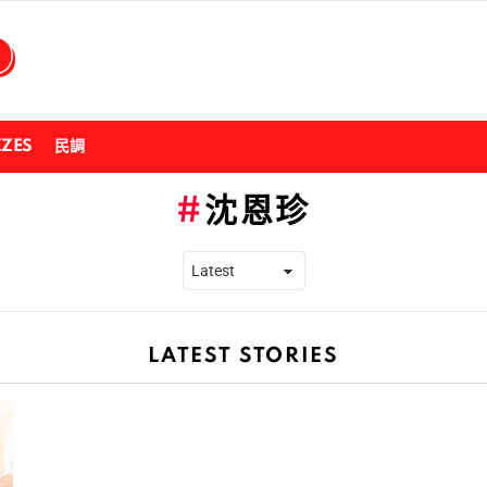
ZZES
民調
沈恩珍
LATEST STORIES