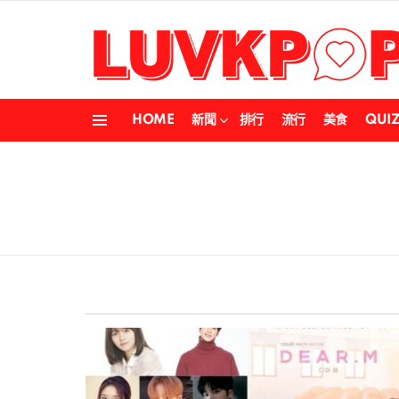
HOME
新聞
排行
流行
美食
QUI
Menu