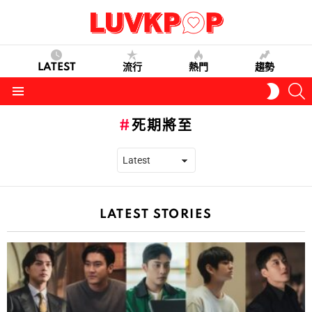
LATEST
流行
熱門
趨勢
S
SWITC
SKIN
Menu
死期將至
LATEST STORIES