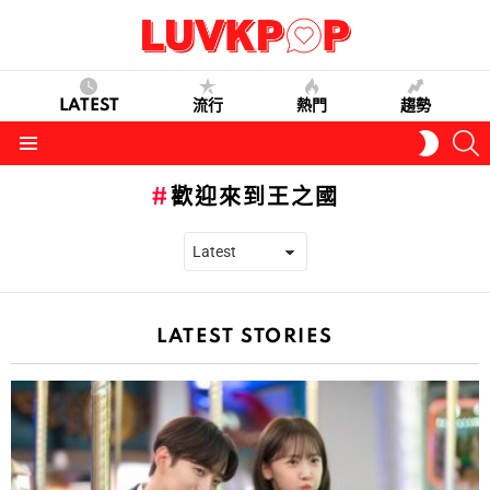
LATEST
流行
熱門
趨勢
S
SWITC
SKIN
Menu
歡迎來到王之國
LATEST STORIES