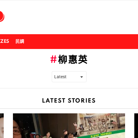
ZZES
民調
柳惠英
LATEST STORIES