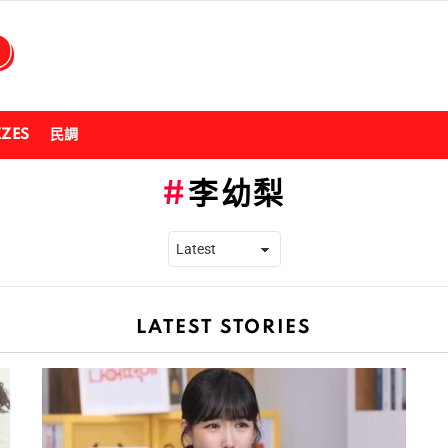
ZZES
民調
李幼梨
LATEST STORIES