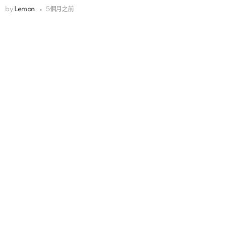
by
Lemon
5個月之前