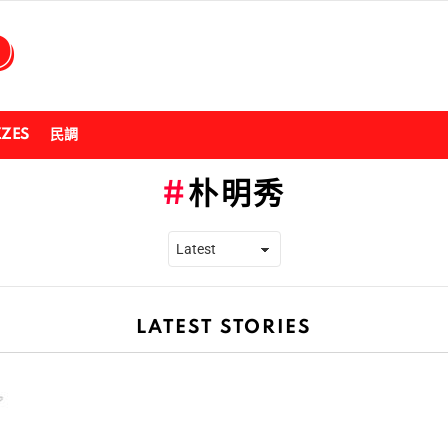
ZZES
民調
朴明秀
LATEST STORIES