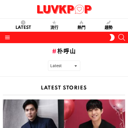
LATEST
流行
熱門
趨勢
S
SWITC
SKIN
Menu
朴呼山
LATEST STORIES