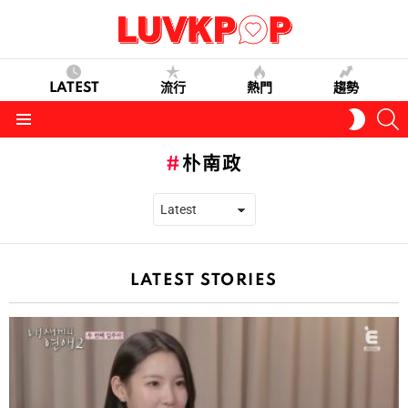
LATEST
流行
熱門
趨勢
S
SWITC
SKIN
Menu
朴南政
LATEST STORIES