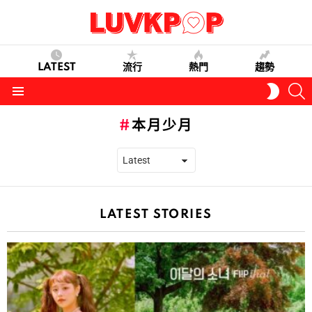
LATEST
流行
熱門
趨勢
S
SWITC
SKIN
Menu
本月少月
LATEST STORIES