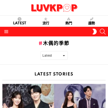
LATEST
流行
熱門
趨勢
S
SWITC
SKIN
Menu
木偶的季節
LATEST STORIES