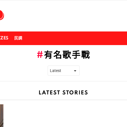
ZZES
民調
有名歌手戰
LATEST STORIES