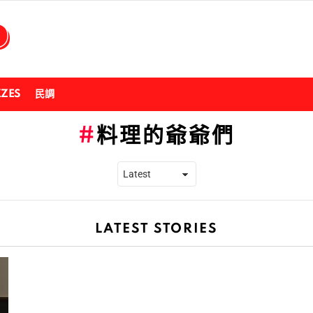
ZZES
民調
料理的爺爺們
LATEST STORIES