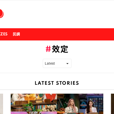
ZZES
民調
效定
LATEST STORIES