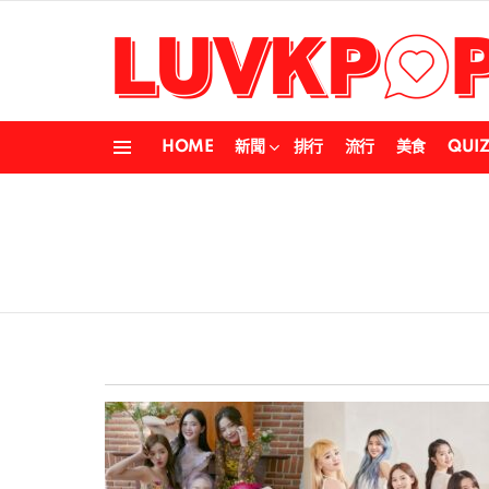
HOME
新聞
排行
流行
美食
QUI
Menu