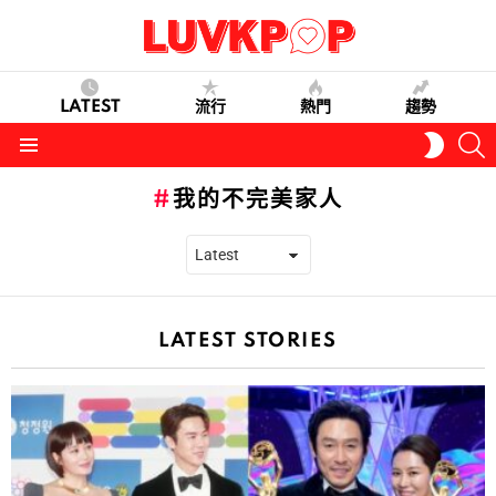
LATEST
流行
熱門
趨勢
S
SWITC
SKIN
Menu
我的不完美家人
LATEST STORIES