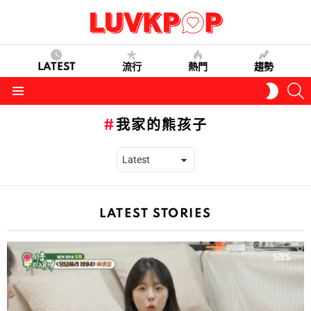
LATEST
流行
熱門
趨勢
S
SWITC
SKIN
Menu
我家的熊孩子
LATEST STORIES