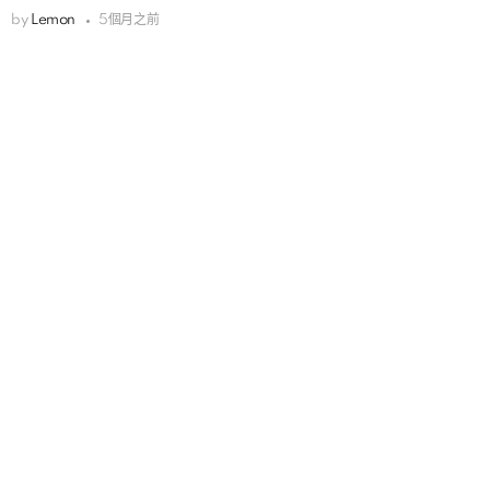
by
Lemon
5個月之前