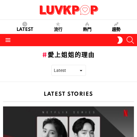
LATEST
流行
熱門
趨勢
S
SWITC
SKIN
Menu
愛上姐姐的理由
LATEST STORIES