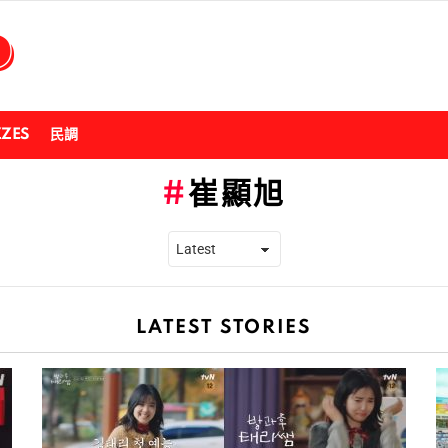
ZZES
民調
崔顯旭
LATEST STORIES