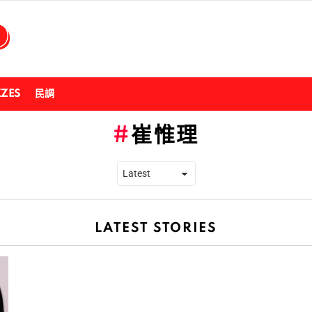
ZZES
民調
崔惟理
LATEST STORIES