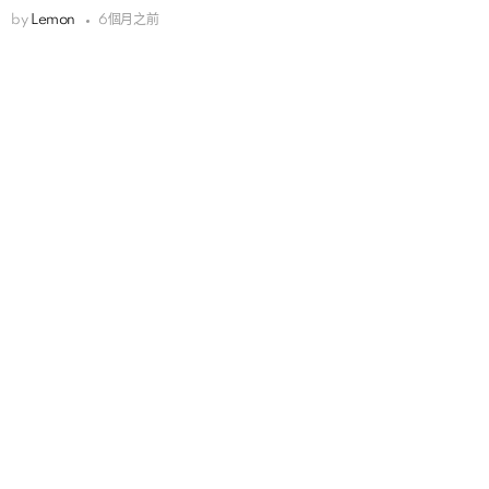
by
Lemon
6個月之前