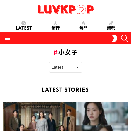
LATEST
流行
熱門
趨勢
S
SWITC
SKIN
Menu
小女子
LATEST STORIES