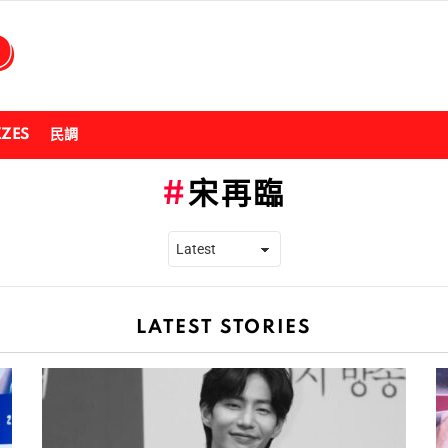
ZZES
民調
宋再臨
LATEST STORIES