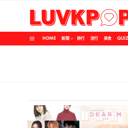
HOME
新聞
排行
流行
美食
QUI
Menu