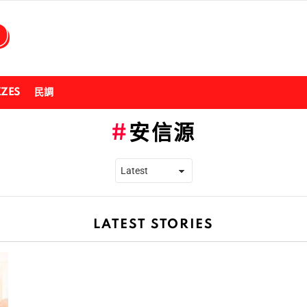
ZZES
民調
安信源
LATEST STORIES