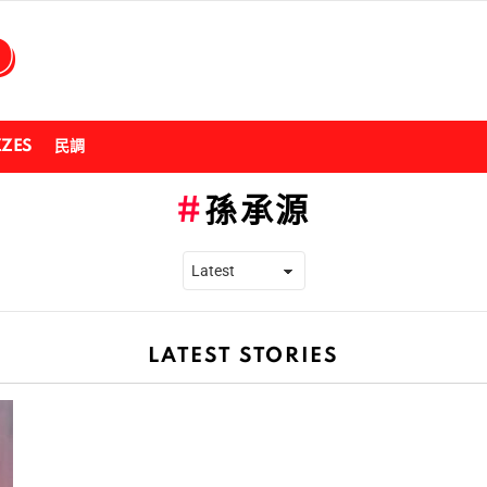
ZZES
民調
孫承源
LATEST STORIES