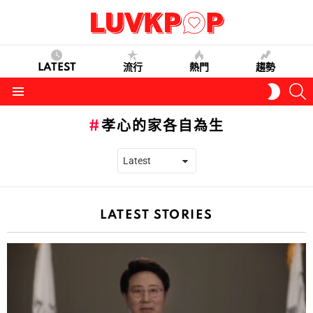
LATEST
流行
熱門
趨勢
S
SWITC
SKIN
Menu
孝心的家各自為生
LATEST STORIES