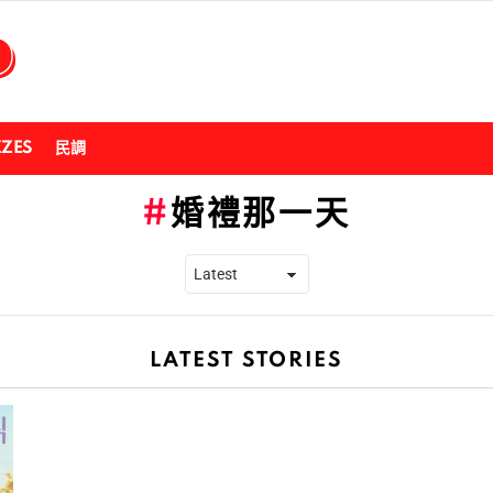
ZZES
民調
婚禮那一天
LATEST STORIES