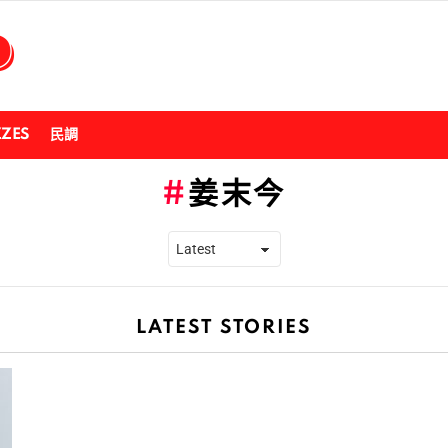
ZZES
民調
姜末今
LATEST STORIES