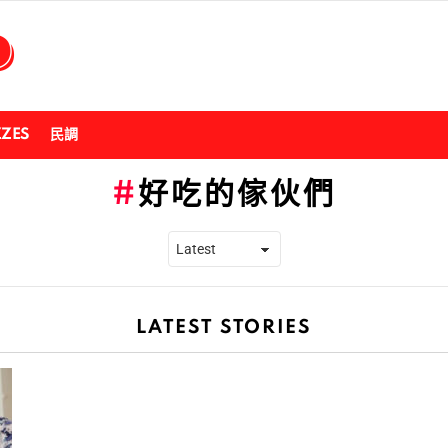
ZZES
民調
好吃的傢伙們
LATEST STORIES