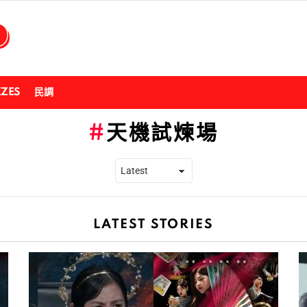
ZZES
民調
天機試煉場
LATEST STORIES