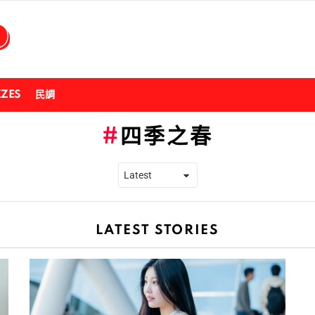
ZZES
民調
四季之春
LATEST STORIES