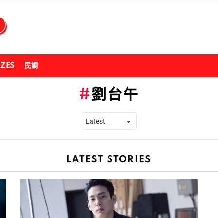
ZZES
民調
劉台午
LATEST STORIES