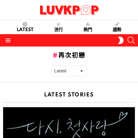
LATEST
流行
熱門
趨勢
S
SWITC
SKIN
Menu
再次初戀
LATEST STORIES