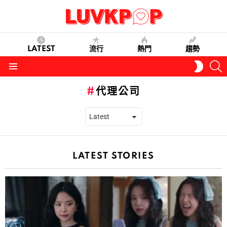
LATEST
流行
熱門
趨勢
S
SWITC
SKIN
Menu
代理公司
LATEST STORIES