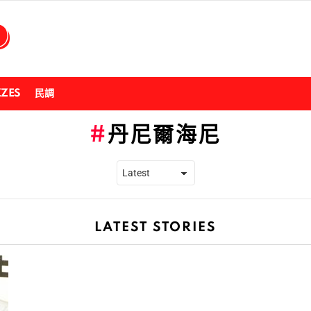
ZZES
民調
丹尼爾海尼
LATEST STORIES