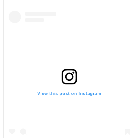
View this post on Instagram