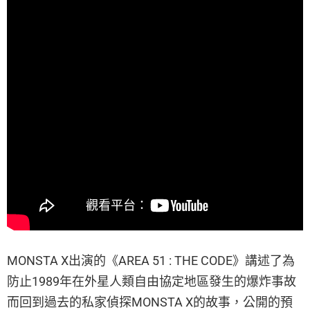
MONSTA X出演的《AREA 51 : THE CODE》講述了為
防止1989年在外星人類自由協定地區發生的爆炸事故
而回到過去的私家偵探MONSTA X的故事，公開的預