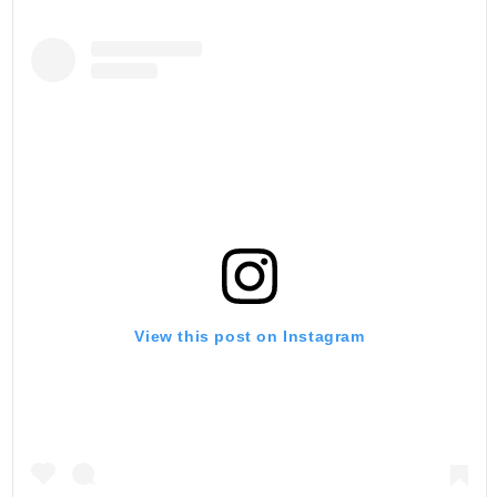
View this post on Instagram