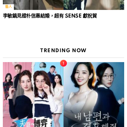
藝人
李敏鎬見證朴信惠結婚，超有 SENSE 獻祝賀
TRENDING NOW