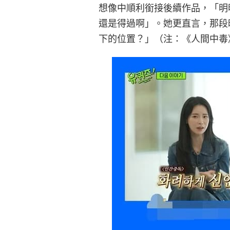
想像中順利銜接後續作品，「明
還是得過啊」。她更直言，那段
下的位置？」（注：《人間中毒