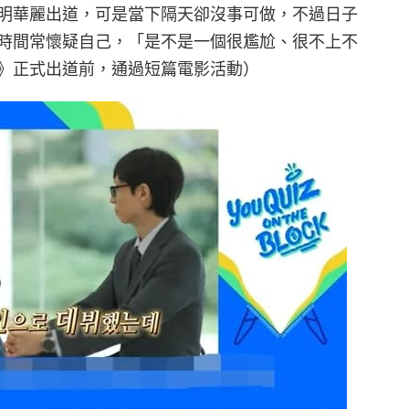
明華麗出道，可是當下隔天卻沒事可做，不過日子
時間常懷疑自己，「是不是一個很尷尬、很不上不
》正式出道前，通過短篇電影活動）