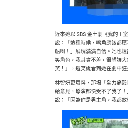
近來她以 SBS 金土劇《我的
說：「這種時候，嘴角應該都壓
船啊！」展現滿滿自信。她也透
笑角色，我其實不差，很想讓大
笑！」，還笑說看到她在劇中狂
林智妍更爆料，那場「全力痛毆
給意見，導演都快受不了我了！
說：「因為你是男主角，我都放