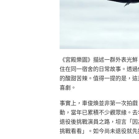
《宮殿樂園》描述一群外表光鮮
住在同一宿舍的日常故事。透過
的酸甜苦辣。值得一提的是，這是 
喜劇。
事實上，車俊煥並非第一次拍戲
動，當年已累積不少觀眾緣。去
退役後挑戰演員之路，坦言「因
挑戰看看」。如今尚未退役就先