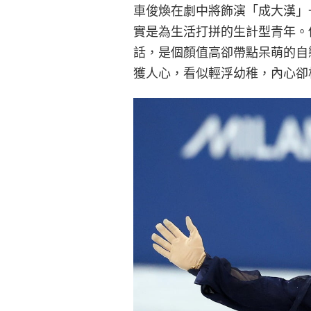
車俊煥在劇中將飾演「成大漢」
實是為生活打拼的生計型青年。
話，是個顏值高卻帶點呆萌的自
獲人心，看似輕浮幼稚，內心卻