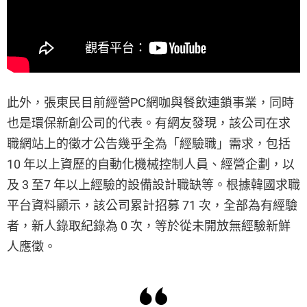
此外，張東民目前經營PC網咖與餐飲連鎖事業，同時
也是環保新創公司的代表。有網友發現，該公司在求
職網站上的徵才公告幾乎全為「經驗職」需求，包括
10 年以上資歷的自動化機械控制人員、經營企劃，以
及 3 至7 年以上經驗的設備設計職缺等。根據韓國求職
平台資料顯示，該公司累計招募 71 次，全部為有經驗
者，新人錄取紀錄為 0 次，等於從未開放無經驗新鮮
人應徵。