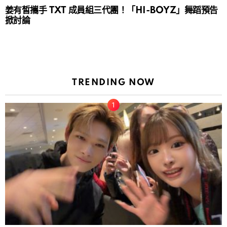
姜有皙攜手 TXT 成員組三代團！「HI-BOYZ」舞蹈預告
掀討論
TRENDING NOW